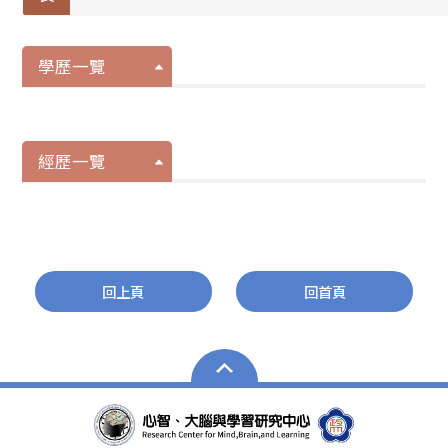
學歷一覽
經歷一覽
回上頁
回首頁