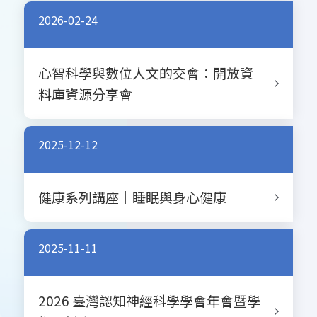
2026-02-24
心智科學與數位人文的交會：開放資
料庫資源分享會
2025-12-12
健康系列講座｜睡眠與身心健康
2025-11-11
2026 臺灣認知神經科學學會年會暨學