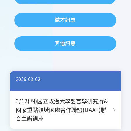
徵才訊息
其他訊息
2026-03-02
3/12(四)國立政治大學語言學研究所&
國家重點領域國際合作聯盟(UAAT)聯
合主辦講座