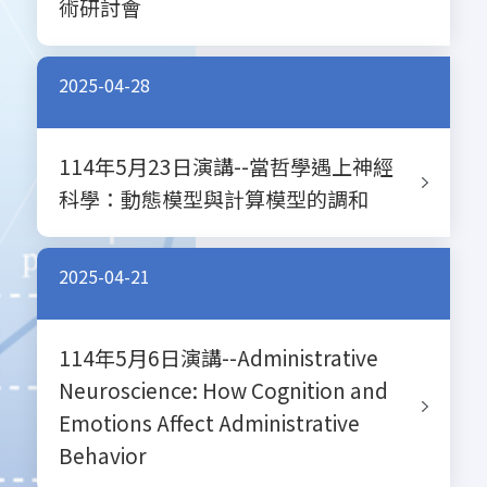
術研討會
2025-04-28
114年5月23日演講--當哲學遇上神經
科學：動態模型與計算模型的調和
2025-04-21
114年5月6日演講--Administrative
Neuroscience: How Cognition and
Emotions Affect Administrative
Behavior