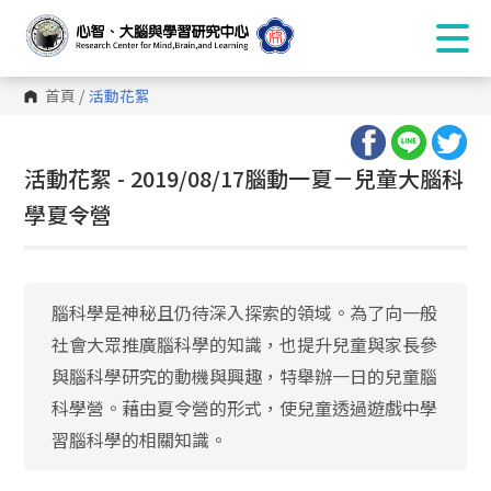
首頁
/
活動花絮
:::
活動花絮 - 2019/08/17腦動一夏－兒童大腦科
學夏令營
腦科學是神秘且仍待深入探索的領域。為了向一般
社會大眾推廣腦科學的知識，也提升兒童與家長參
與腦科學研究的動機與興趣，特舉辦一日的兒童腦
科學營。藉由夏令營的形式，使兒童透過遊戲中學
習腦科學的相關知識。