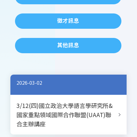
徵才訊息
其他訊息
2026-03-02
3/12(四)國立政治大學語言學研究所&
國家重點領域國際合作聯盟(UAAT)聯
合主辦講座