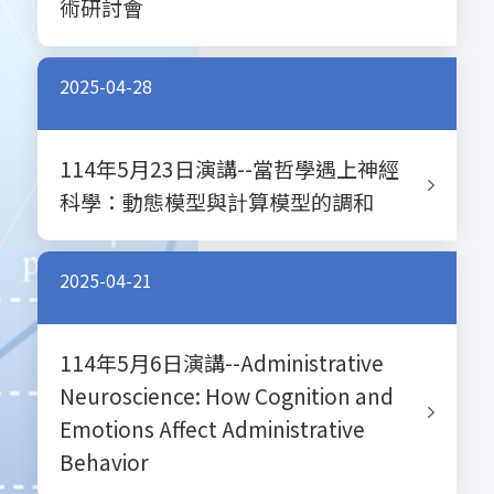
術研討會
2025-04-28
114年5月23日演講--當哲學遇上神經
科學：動態模型與計算模型的調和
2025-04-21
114年5月6日演講--Administrative
Neuroscience: How Cognition and
Emotions Affect Administrative
Behavior