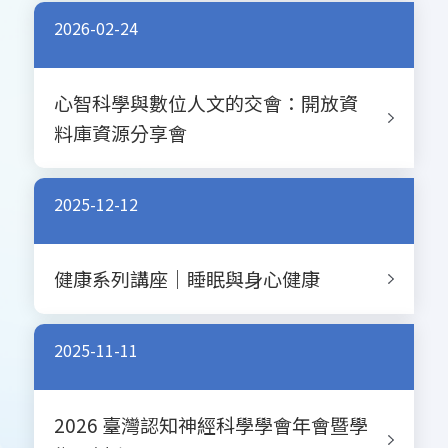
2026-02-24
心智科學與數位人文的交會：開放資
料庫資源分享會
2025-12-12
健康系列講座｜睡眠與身心健康
2025-11-11
2026 臺灣認知神經科學學會年會暨學