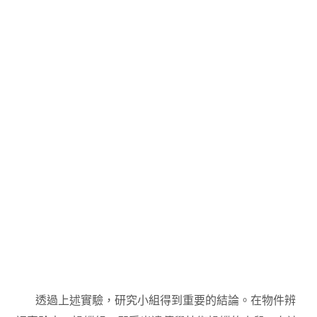
透過上述實驗，研究小組得到重要的結論。在物件辨