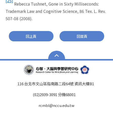
[25]
Rebecca Tushnet, Gone in Sixty Milliseconds:
Trademark Law and Cognitive Science, 86 Tex. L. Rev.
507-08 (2008).
回上頁
回首頁
116 台北市文山區指南路二段64號 資訊大樓B1
(02)2939-3091 分機68001
rcmbl@nccu.edu.tw