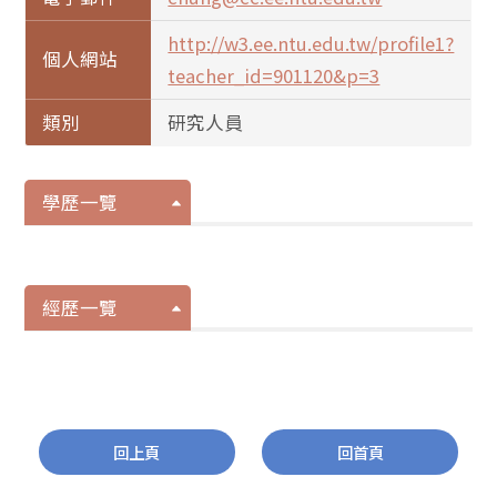
http://w3.ee.ntu.edu.tw/profile1?
個人網站
teacher_id=901120&p=3
類別
研究人員
學歷一覽
經歷一覽
回上頁
回首頁