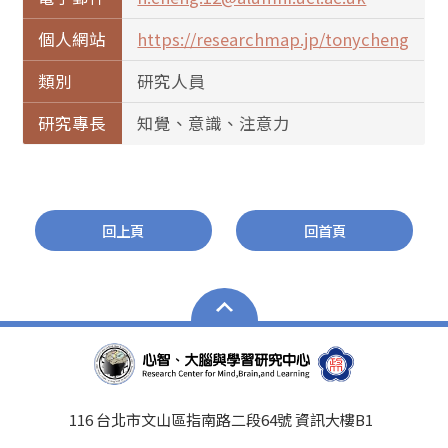
個人網站
https://researchmap.jp/tonycheng
類別
研究人員
研究專長
知覺、意識、注意力
回上頁
回首頁
116 台北市文山區指南路二段64號 資訊大樓B1