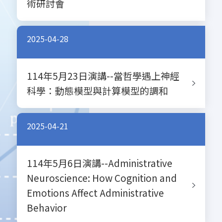
術研討會
2025-04-28
114年5月23日演講--當哲學遇上神經
科學：動態模型與計算模型的調和
2025-04-21
114年5月6日演講--Administrative
Neuroscience: How Cognition and
Emotions Affect Administrative
Behavior