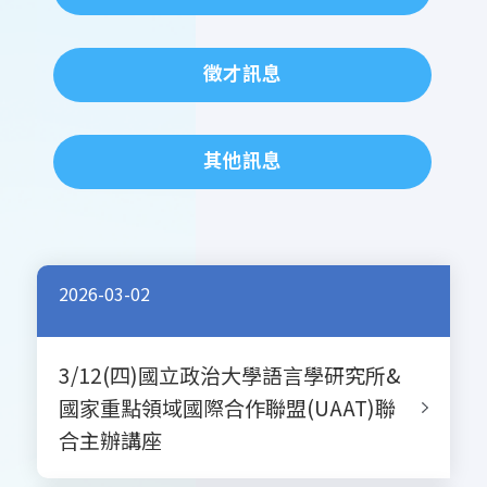
徵才訊息
其他訊息
2026-03-02
3/12(四)國立政治大學語言學研究所&
國家重點領域國際合作聯盟(UAAT)聯
合主辦講座