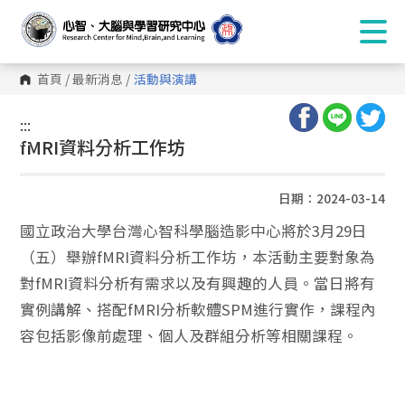
首頁
/
最新消息
/
活動與演講
:::
:::
fMRI資料分析工作坊
日期：2024-03-14
國立政治大學台灣心智科學腦造影中心將於3月29日
（五）舉辦fMRI資料分析工作坊，本活動主要對象為
對fMRI資料分析有需求以及有興趣的人員。當日將有
實例講解、搭配fMRI分析軟體SPM進行實作，課程內
容包括影像前處理、個人及群組分析等相關課程。