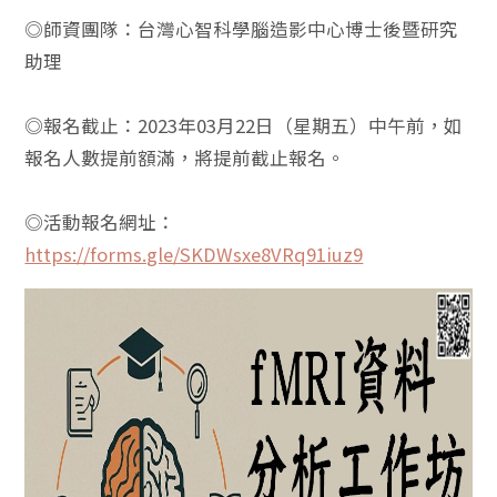
◎師資團隊：台灣心智科學腦造影中心博士後暨研究
助理
◎報名截止：2023年03月22日（星期五）中午前，如
報名人數提前額滿，將提前截止報名。
◎活動報名網址：
https://forms.gle/SKDWsxe8VRq91iuz9