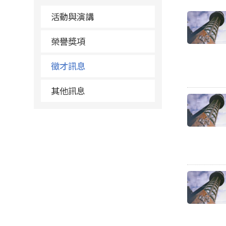
活動與演講
榮譽獎項
徵才訊息
其他訊息