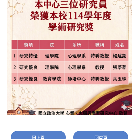
回上頁
回首頁