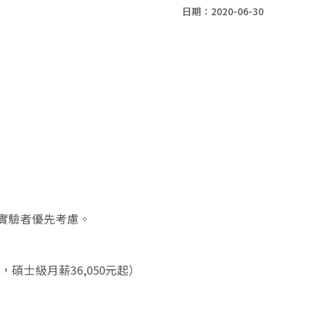
日期：2020-06-30
實驗者優先考慮。
碩士級月薪36,050元起）