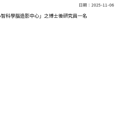
日期：2025-11-06
之博士後研究員一名
心智科學腦造影中心」