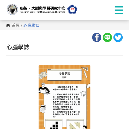
首頁
/
心腦學誌
:::
心腦學誌