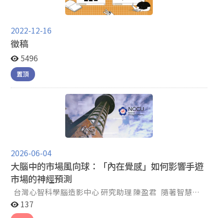
2022-12-16
徵稿
5496
置頂
2026-06-04
大腦中的市場風向球：「內在覺感」如何影響手遊
市場的神經預測
台灣心智科學腦造影中心 研究助理 陳盈君 隨著智慧型
裝置成為現代生活不可或缺的一部分，手機遊戲（手遊）
137
產業已成長為龐大的市場。根據統計，截至2022年，全