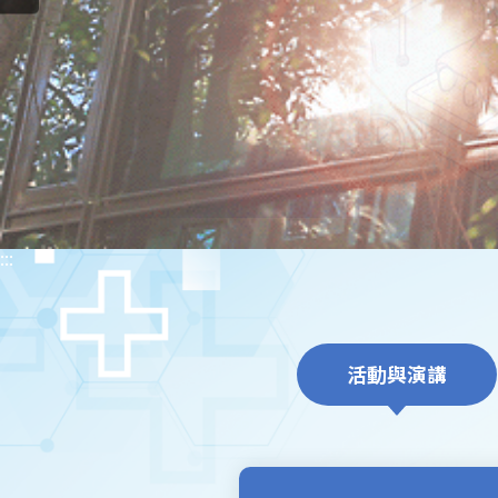
:::
活動與演講