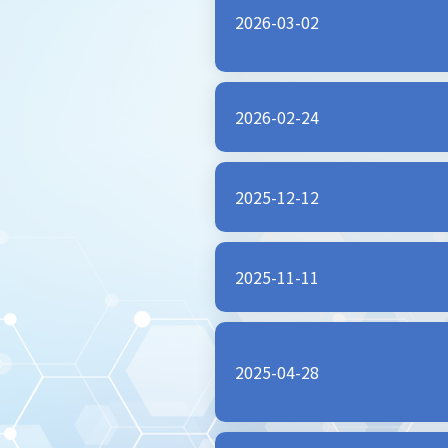
2026-03-02
2026-02-24
2025-12-12
2025-11-11
2025-04-28