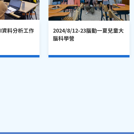
fMRI資料分析工作
2024/8/12-23腦動一夏兒童大
腦科學營