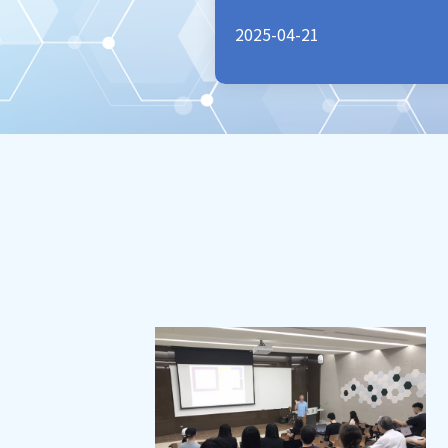
2025-04-21